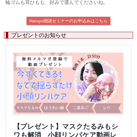
輪ゴムも耳ひもも、好みで選んでくださいね。
Haruyo開講セミナーのお申込みはこちら
プレゼントのお知らせ