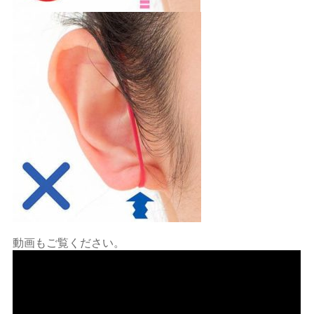
動画もご覧ください。