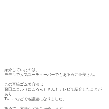
紹介していたのは、
モデルで人気ユーチューバーでもある石井亜美さん。
この耳輪ゴム美容法は、
藤田ニコル（にこるん）さんもテレビで紹介したことが
あり、
Twitterなどでも話題になりました。
改めて、方法などをご紹介します。