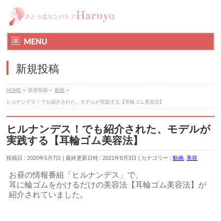
MENU
新規投稿
HOME
»
新規投稿
»
動画
»
ヒルナンデス！でも紹介された、モデルが実践する【耳輪ゴム美容法】
ヒルナンデス！でも紹介された、モデルが
実践する【耳輪ゴム美容法】
投稿日 : 2020年5月7日
最終更新日時 : 2021年8月3日
カテゴリー :
動画
,
美容
お昼の情報番組「ヒルナンデス」で、
耳に輪ゴムをかけるだけの美容法【耳輪ゴム美容法】が
紹介されていました。