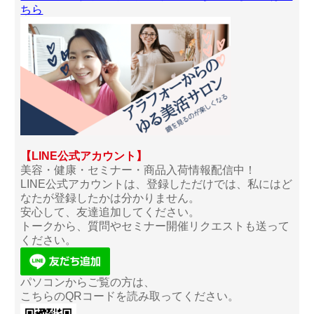
ちら
【LINE公式アカウント】
美容・健康・セミナー・商品入荷情報配信中！
LINE公式アカウントは、登録しただけでは、私にはど
なたが登録したかは分かりません。
安心して、友達追加してください。
トークから、質問やセミナー開催リクエストも送って
ください。
パソコンからご覧の方は、
こちらのQRコードを読み取ってください。