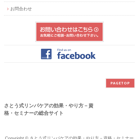
お問合わせ
PAGETOP
さとう式リンパケアの効果・やり方－資
格・セミナーの総合サイト
Copyright ©
さとう式リンパケアの効果・やり方－資格・セミナー