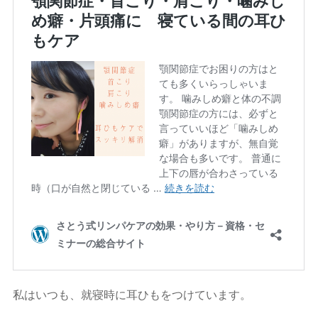
私はいつも、就寝時に耳ひもをつけています。