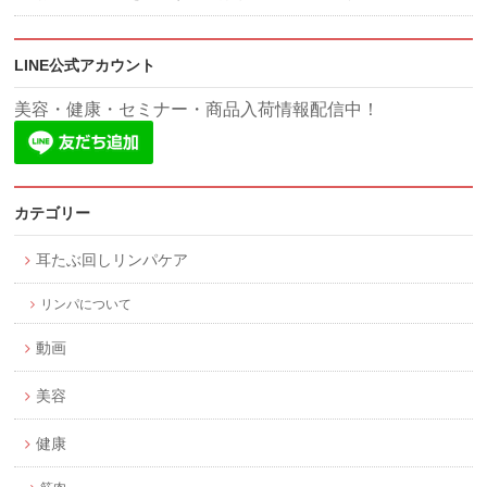
LINE公式アカウント
美容・健康・セミナー・商品入荷情報配信中！
カテゴリー
耳たぶ回しリンパケア
リンパについて
動画
美容
健康