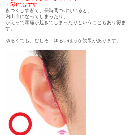
・5分ではずす
きつくしすぎて、長時間つけていると、
内出血になってしまったり、
かえって頭痛が起きてしまったりということもあり得ま
す。
ゆるくても、むしろ、ゆるいほうが効果があります。