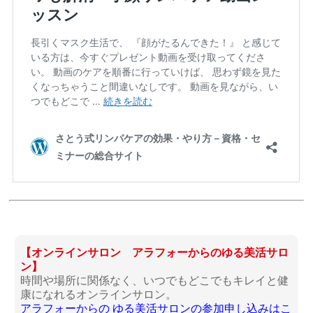
【オンラインサロン アラフォーからのゆる美活サロ
ン】
時間や場所に関係なく、いつでもどこでもキレイと健
康になれるオンラインサロン。
アラフォーからの ゆる美活サロンの参加申し込みはこ