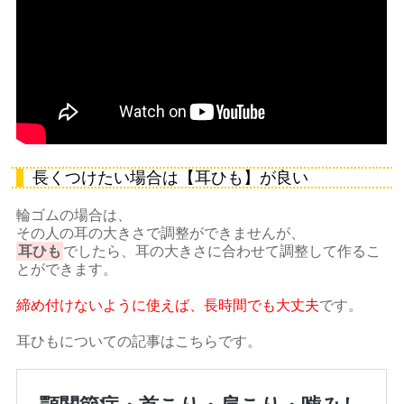
長くつけたい場合は【耳ひも】が良い
輪ゴムの場合は、
その人の耳の大きさで調整ができませんが、
耳ひも
でしたら、耳の大きさに合わせて調整して作るこ
とができます。
締め付けないように使えば、長時間でも大丈夫
です。
耳ひもについての記事はこちらです。