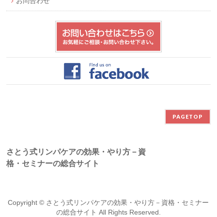
お問合わせ
PAGETOP
さとう式リンパケアの効果・やり方－資
格・セミナーの総合サイト
Copyright ©
さとう式リンパケアの効果・やり方－資格・セミナー
の総合サイト
All Rights Reserved.