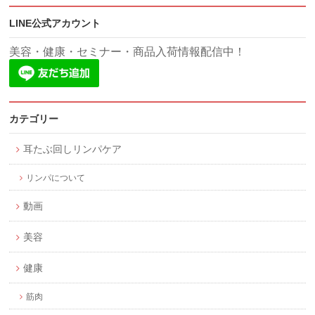
LINE公式アカウント
美容・健康・セミナー・商品入荷情報配信中！
カテゴリー
耳たぶ回しリンパケア
リンパについて
動画
美容
健康
筋肉