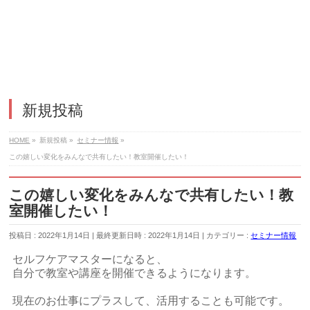
新規投稿
HOME
»
新規投稿
»
セミナー情報
»
この嬉しい変化をみんなで共有したい！教室開催したい！
この嬉しい変化をみんなで共有したい！教
室開催したい！
投稿日 : 2022年1月14日
最終更新日時 : 2022年1月14日
カテゴリー :
セミナー情報
セルフケアマスターになると、
自分で教室や講座を開催できるようになります。
現在のお仕事にプラスして、活用することも可能です。