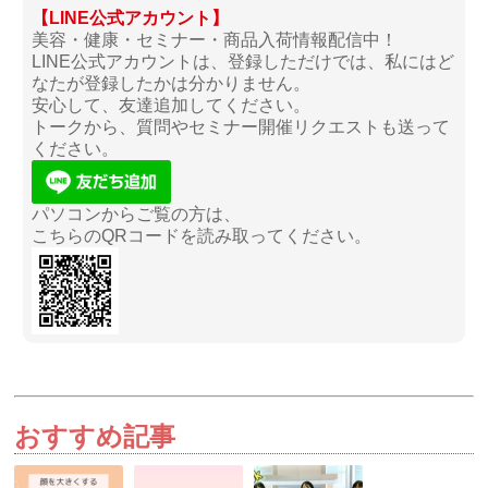
【LINE公式アカウント】
美容・健康・セミナー・商品入荷情報配信中！
LINE公式アカウントは、登録しただけでは、私にはど
なたが登録したかは分かりません。
安心して、友達追加してください。
トークから、質問やセミナー開催リクエストも送って
ください。
パソコンからご覧の方は、
こちらのQRコードを読み取ってください。
おすすめ記事