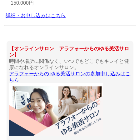
150,000円
詳細・お申し込みはこちら
【オンラインサロン アラフォーからのゆる美活サロ
ン】
時間や場所に関係なく、いつでもどこでもキレイと健
康になれるオンラインサロン。
アラフォーからの ゆる美活サロンの参加申し込みはこ
ちら