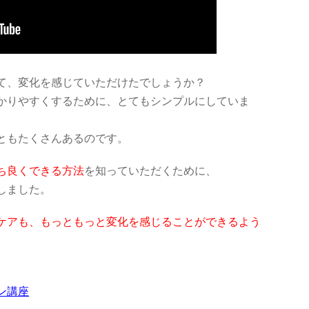
てみて、変化を感じていただけたでしょうか？
も分かりやすくするために、とてもシンプルにしていま
ともたくさんあるのです。
ち良くできる方法
を知っていただくために、
しました。
ケアも、もっともっと変化を感じることができるよう
ン講座