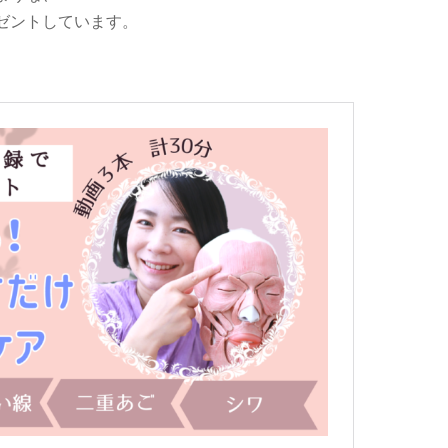
ゼントしています。