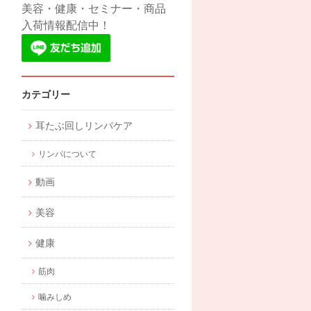
美容・健康・セミナー・商品
入荷情報配信中！
カテゴリー
耳たぶ回しリンパケア
リンパについて
動画
美容
健康
筋肉
噛みしめ