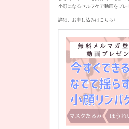
小顔になるセルフケア動画をプレ
詳細、お申し込みはこちら↓