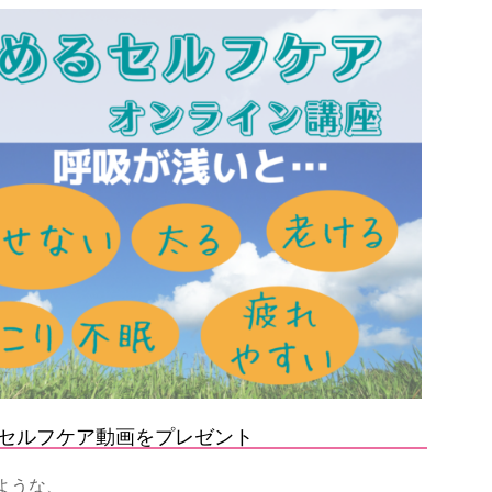
セルフケア動画をプレゼント
ような、