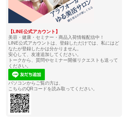
【LINE公式アカウント】
美容・健康・セミナー・商品入荷情報配信中！
LINE公式アカウントは、登録しただけでは、私にはど
なたが登録したかは分かりません。
安心して、友達追加してください。
トークから、質問やセミナー開催リクエストも送って
ください。
パソコンからご覧の方は、
こちらのQRコードを読み取ってください。