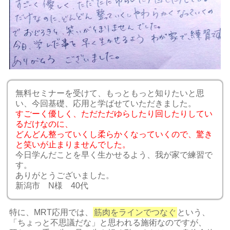
無料セミナーを受けて、もっともっと知りたいと思
い、今回基礎、応用と学ばせていただきました。
すごーく優しく、ただただゆらしたり回したりしてい
るだけなのに、
どんどん整っていくし柔らかくなっていくので、驚き
と笑いが止まりませんでした。
今日学んだことを早く生かせるよう、我が家で練習で
す。
ありがとうございました。
新潟市 N様 40代
特に、MRT応用では、
筋肉をラインでつなぐ
という、
「ちょっと不思議だな」と思われる施術なのですが、