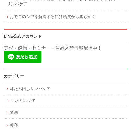
リンパケア
おでこのシワを解消するには頭皮から柔らかく
LINE公式アカウント
美容・健康・セミナー・商品入荷情報配信中！
カテゴリー
耳たぶ回しリンパケア
リンパについて
動画
美容