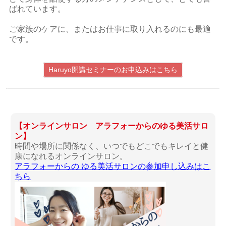
ばれています。
ご家族のケアに、またはお仕事に取り入れるのにも最適
です。
Haruyo開講セミナーのお申込みはこちら
【オンラインサロン アラフォーからのゆる美活サロ
ン】
時間や場所に関係なく、いつでもどこでもキレイと健
康になれるオンラインサロン。
アラフォーからの ゆる美活サロンの参加申し込みはこ
ちら