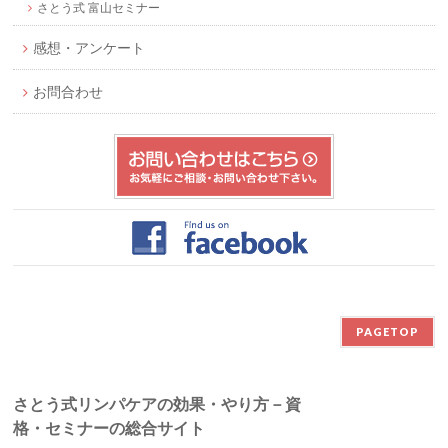
さとう式 富山セミナー
感想・アンケート
お問合わせ
PAGETOP
さとう式リンパケアの効果・やり方－資
格・セミナーの総合サイト