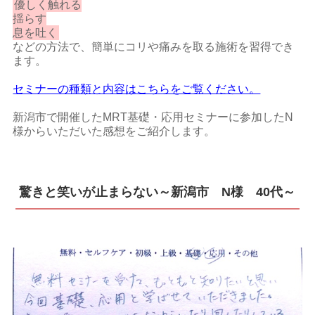
優しく触れる
揺らす
息を吐く
などの方法で、簡単にコリや痛みを取る施術を習得でき
ます。
セミナーの種類と内容はこちらをご覧ください。
新潟市で開催したMRT基礎・応用セミナーに参加したN
様からいただいた感想をご紹介します。
驚きと笑いが止まらない～新潟市 N様 40代～