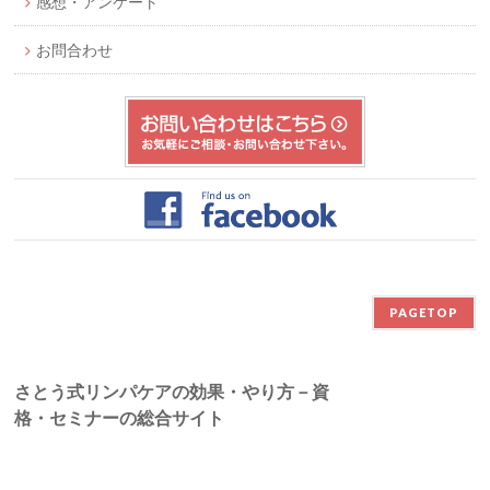
感想・アンケート
お問合わせ
PAGETOP
さとう式リンパケアの効果・やり方－資
格・セミナーの総合サイト