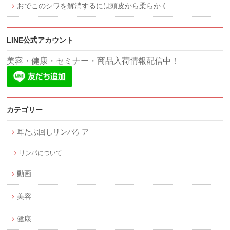
おでこのシワを解消するには頭皮から柔らかく
LINE公式アカウント
美容・健康・セミナー・商品入荷情報配信中！
カテゴリー
耳たぶ回しリンパケア
リンパについて
動画
美容
健康