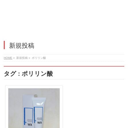
新規投稿
HOME
»
新規投稿
»
ポリリン酸
タグ : ポリリン酸