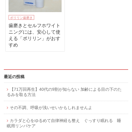
ポリリン歯磨き
歯磨きとセルフホワイト
ニングには、安心して使
える「ポリリン」がおす
すめ
最近の投稿
【71万回再生】40代の9割が知らない 加齢による目の下のた
るみを取る方法
その不調、呼吸が浅いせいかもしれませんよ
カラダと心をゆるめて自律神経も整え ぐっすり眠れる 睡
眠用リンパケア