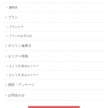
腱鞘炎
ブラシ
ブラシケア
ブラシのお手入れ
ポリリン歯磨き
セミナー情報
さとう式 新潟セミナー
さとう式 富山セミナー
感想・アンケート
お問合わせ