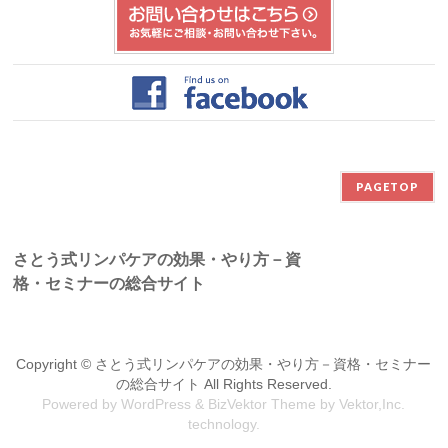
PAGETOP
さとう式リンパケアの効果・やり方－資
格・セミナーの総合サイト
Copyright ©
さとう式リンパケアの効果・やり方－資格・セミナー
の総合サイト
All Rights Reserved.
Powered by
WordPress
&
BizVektor Theme
by
Vektor,Inc.
technology.