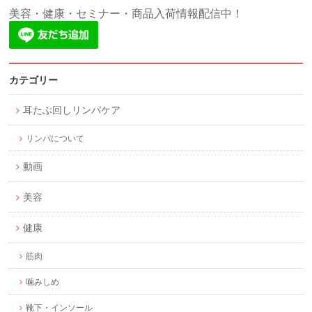
美容・健康・セミナー・商品入荷情報配信中！
カテゴリー
耳たぶ回しリンパケア
リンパについて
動画
美容
健康
筋肉
噛みしめ
靴下・インソール